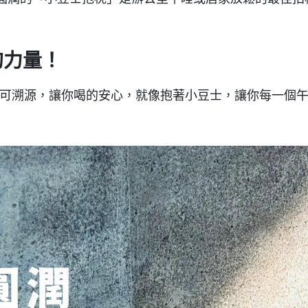
的力量！
履歷可溯源，讓你喝的安心，就像抱著小豆士，讓你每一個