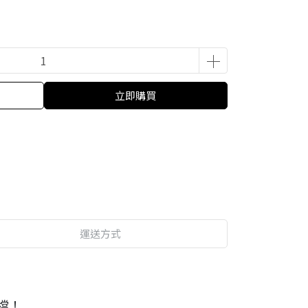
立即購買
運送方式
檔！